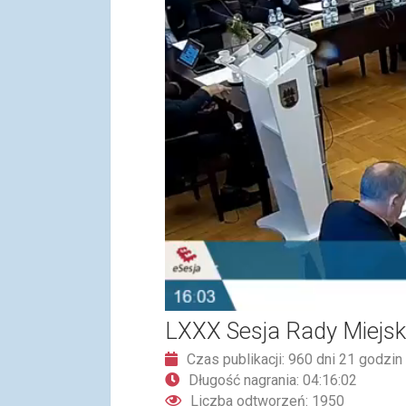
LXXX Sesja Rady Miejski
Czas publikacji: 960 dni 21 godzin
Długość nagrania: 04:16:02
Liczba odtworzeń: 1950