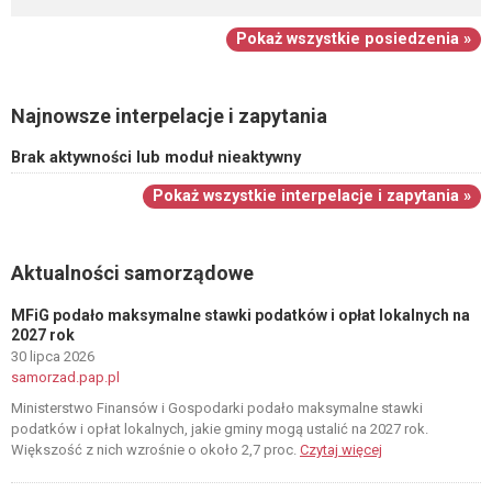
Pokaż wszystkie posiedzenia »
Najnowsze interpelacje i zapytania
Brak aktywności lub moduł nieaktywny
Pokaż wszystkie interpelacje i zapytania »
Aktualności samorządowe
MFiG podało maksymalne stawki podatków i opłat lokalnych na
2027 rok
30 lipca 2026
samorzad.pap.pl
Ministerstwo Finansów i Gospodarki podało maksymalne stawki
podatków i opłat lokalnych, jakie gminy mogą ustalić na 2027 rok.
Większość z nich wzrośnie o około 2,7 proc.
Czytaj więcej