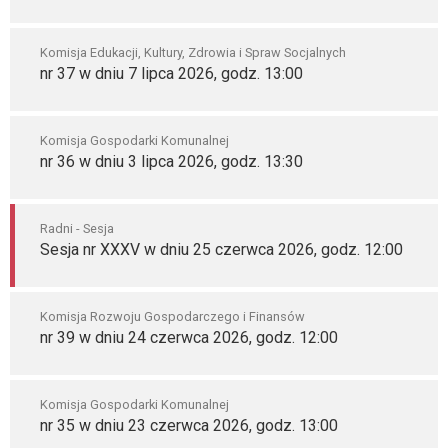
Komisja Edukacji, Kultury, Zdrowia i Spraw Socjalnych
nr 37 w dniu 7 lipca 2026, godz. 13:00
Komisja Gospodarki Komunalnej
nr 36 w dniu 3 lipca 2026, godz. 13:30
Radni - Sesja
Sesja nr XXXV w dniu 25 czerwca 2026, godz. 12:00
Komisja Rozwoju Gospodarczego i Finansów
nr 39 w dniu 24 czerwca 2026, godz. 12:00
Komisja Gospodarki Komunalnej
nr 35 w dniu 23 czerwca 2026, godz. 13:00