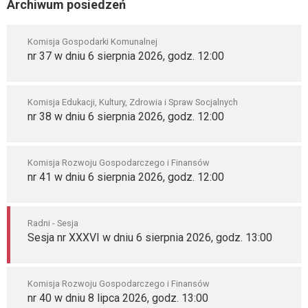
Archiwum posiedzeń
Komisja Gospodarki Komunalnej
nr 37 w dniu 6 sierpnia 2026, godz. 12:00
Komisja Edukacji, Kultury, Zdrowia i Spraw Socjalnych
nr 38 w dniu 6 sierpnia 2026, godz. 12:00
Komisja Rozwoju Gospodarczego i Finansów
nr 41 w dniu 6 sierpnia 2026, godz. 12:00
Radni - Sesja
Sesja nr XXXVI w dniu 6 sierpnia 2026, godz. 13:00
Komisja Rozwoju Gospodarczego i Finansów
nr 40 w dniu 8 lipca 2026, godz. 13:00