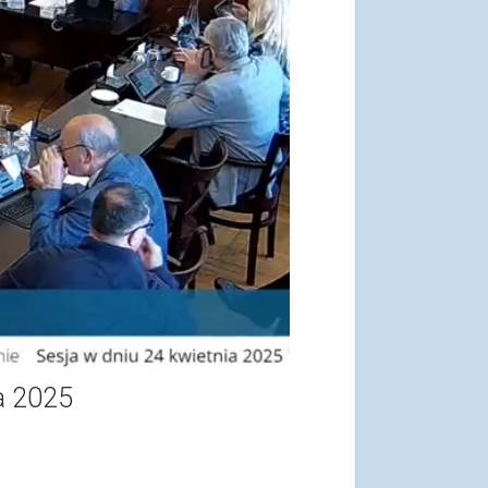
ia 2025