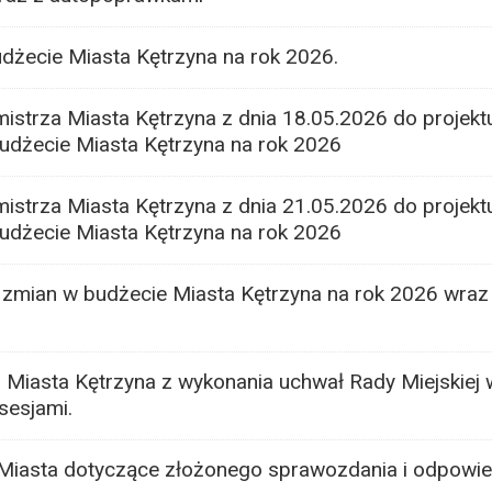
dżecie Miasta Kętrzyna na rok 2026.
strza Miasta Kętrzyna z dnia 18.05.2026 do projekt
udżecie Miasta Kętrzyna na rok 2026
strza Miasta Kętrzyna z dnia 21.05.2026 do projekt
udżecie Miasta Kętrzyna na rok 2026
zmian w budżecie Miasta Kętrzyna na rok 2026 wraz
Miasta Kętrzyna z wykonania uchwał Rady Miejskiej 
sesjami.
Miasta dotyczące złożonego sprawozdania i odpowie