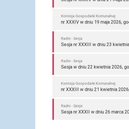
Komisja Gospodarki Komunalnej
nr XXXIV w dniu 19 maja 2026, go
Radni - Sesja
Sesja nr XXXIII w dniu 23 kwietni
Radni - Sesja
Sesja w dniu 22 kwietnia 2026, g
Komisja Gospodarki Komunalnej
nr XXXIII w dniu 21 kwietnia 2026
Radni - Sesja
Sesja nr XXXII w dniu 26 marca 2