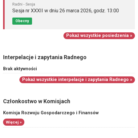
Radni - Sesja
Sesja nr XXXII w dniu 26 marca 2026, godz. 13:00
Obecny
Pokaż wszystkie posiedzenia »
Interpelacje i zapytania Radnego
Brak aktywności
Pokaż wszystkie interpelacje i zapytania Radnego »
Członkostwo w Komisjach
Komisja Rozwoju Gospodarczego i Finansów
Więcej »