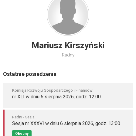
Mariusz Kirszyński
Radny
Ostatnie posiedzenia
Komisja Rozwoju Gospodarczego i Finansów
nr XLI w dniu 6 sierpnia 2026, godz. 12:00
Radni - Sesja
Sesja nr XXXVI w dniu 6 sierpnia 2026, godz. 13:00
Obecny