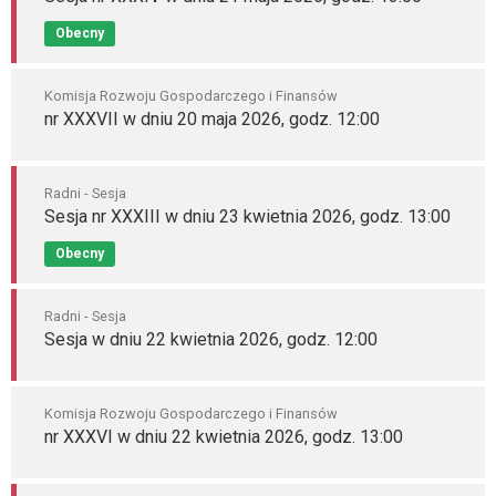
Obecny
Komisja Rozwoju Gospodarczego i Finansów
nr XXXVII w dniu 20 maja 2026, godz. 12:00
Radni - Sesja
Sesja nr XXXIII w dniu 23 kwietnia 2026, godz. 13:00
Obecny
Radni - Sesja
Sesja w dniu 22 kwietnia 2026, godz. 12:00
Komisja Rozwoju Gospodarczego i Finansów
nr XXXVI w dniu 22 kwietnia 2026, godz. 13:00