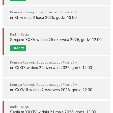
Komisja Rozwoju Gospodarczego i Finansów
nr XL w dniu 8 lipca 2026, godz. 13:00
Radni - Sesja
Sesja nr XXXV w dniu 25 czerwca 2026, godz. 12:00
Obecny
Komisja Rozwoju Gospodarczego i Finansów
nr XXXIX w dniu 24 czerwca 2026, godz. 12:00
Komisja Rozwoju Gospodarczego i Finansów
nr XXXVIII w dniu 2 czerwca 2026, godz. 12:00
Radni - Sesja
Sesja nr XXXIV w dniu 21 maja 2026, godz. 13:00